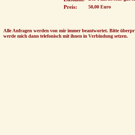
Preis:
50,00 Euro
Alle Anfragen werden von mir immer beantwortet. Bitte überprü
werde mich dann telefonisch mit ihnen in Verbindung setzen.