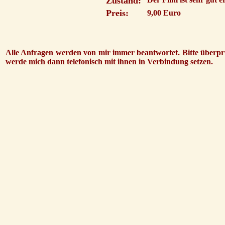
Zustand:
Preis:
9,00 Euro
Alle Anfragen werden von mir immer beantwortet. Bitte überprü
werde mich dann telefonisch mit ihnen in Verbindung setzen.