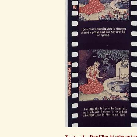
Der Film ist sehr gut e