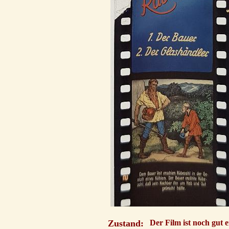
Zustand:
Der Film ist noch gut