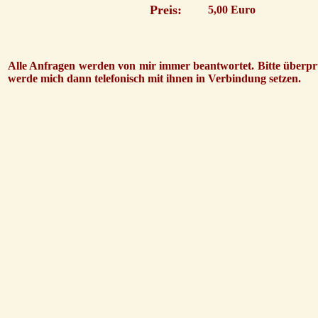
Preis:
5,00 Euro
Alle Anfragen werden von mir immer beantwortet. Bitte überprü
werde mich dann telefonisch mit ihnen in Verbindung setzen.