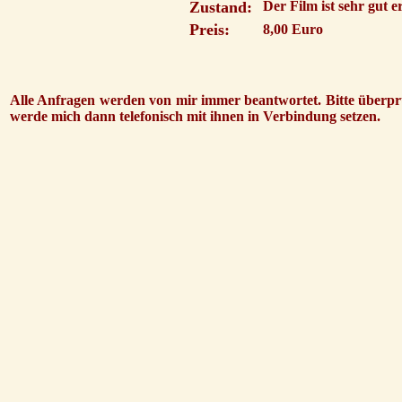
Zustand:
Der Film ist sehr gut e
Preis:
8,00 Euro
Alle Anfragen werden von mir immer beantwortet. Bitte überprü
werde mich dann telefonisch mit ihnen in Verbindung setzen.