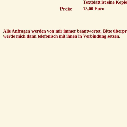
Textblatt ist eine Kopie
Preis:
13,00 Euro
Alle Anfragen werden von mir immer beantwortet. Bitte überprü
werde mich dann telefonisch mit ihnen in Verbindung setzen.