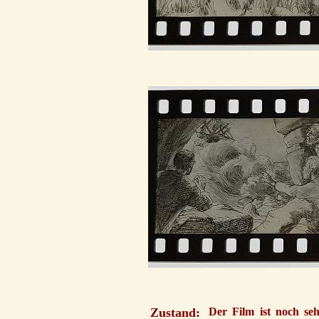
Zustand:
Der Film ist noch seh