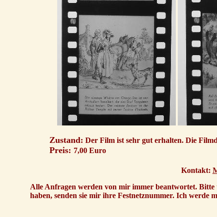
Zustand:
Der Film ist sehr gut erhalten. Die Film
Preis:
7,00 Euro
Kontakt:
M
Alle Anfragen werden von mir immer beantwortet. Bitte ü
haben, senden sie mir ihre Festnetznummer. Ich werde mi