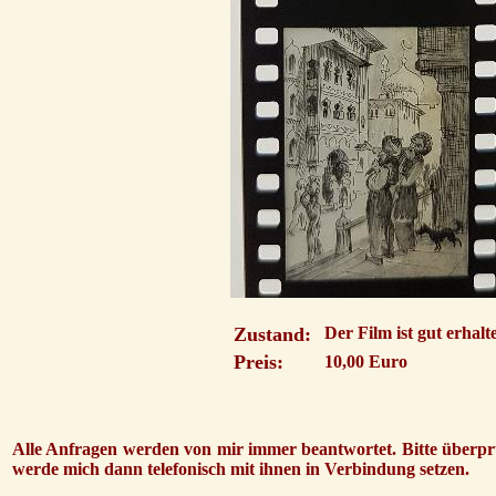
Zustand:
Der Film ist gut erhal
Preis:
10,00 Euro
Alle Anfragen werden von mir immer beantwortet. Bitte überprü
werde mich dann telefonisch mit ihnen in Verbindung setzen.