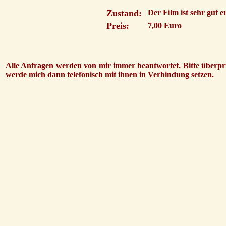
Zustand:
Der Film ist sehr gut e
Preis:
7,00 Euro
Alle Anfragen werden von mir immer beantwortet. Bitte überprü
werde mich dann telefonisch mit ihnen in Verbindung setzen.